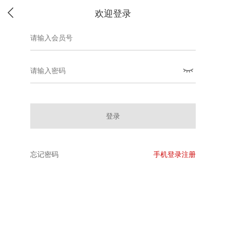
欢迎登录
登录
忘记密码
手机登录注册