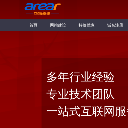
首页
网站建设
特价优惠
域名注册
多年行业经验
专业技术团队
一站式互联网服