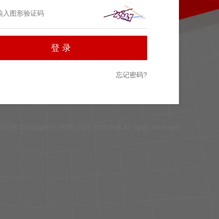
忘记密码?
所有 Copyright © 2000-2026 华域资源 All rights reserved