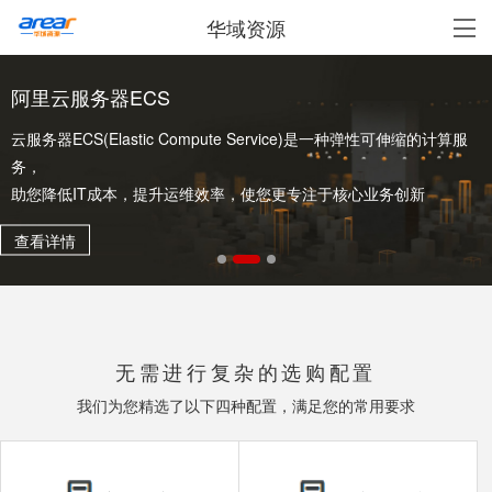
华域资源
阿里云服务器ECS
云服务器ECS(Elastic Compute Service)是一种弹性可伸缩的计算服
务，
助您降低IT成本，提升运维效率，使您更专注于核心业务创新
查看详情
无需进行复杂的选购配置
我们为您精选了以下四种配置，满足您的常用要求