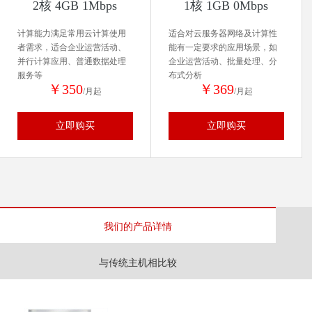
2核 4GB 1Mbps
1核 1GB 0Mbps
计算能力满足常用云计算使用
适合对云服务器网络及计算性
者需求，适合企业运营活动、
能有一定要求的应用场景，如
并行计算应用、普通数据处理
企业运营活动、批量处理、分
服务等
布式分析
￥350
￥369
/月起
/月起
立即购买
立即购买
我们的产品详情
与传统主机相比较