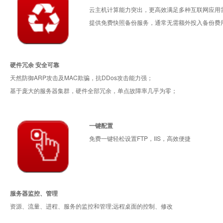
云主机计算能力突出，更高效满足多种互联网应用
提供免费快照备份服务，通常无需额外投入备份费
硬件冗余 安全可靠
天然防御ARP攻击及MAC欺骗，抗DDos攻击能力强；
基于庞大的服务器集群，硬件全部冗余，单点故障率几乎为零；
一键配置
免费一键轻松设置FTP，IIS，高效便捷
服务器监控、管理
资源、流量、进程、服务的监控和管理;远程桌面的控制、修改