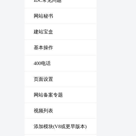
IDC常见问题
网站秘书
建站宝盒
基本操作
400电话
页面设置
网站备案专题
视频列表
添加模块(V8或更早版本)