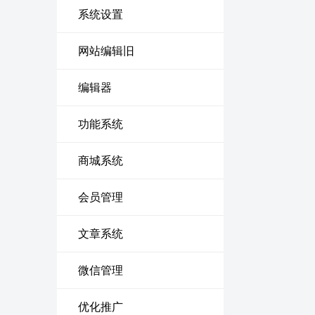
系统设置
网站编辑旧
编辑器
功能系统
商城系统
会员管理
文章系统
微信管理
优化推广