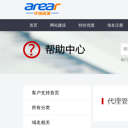
首页
网站建设
特价优惠
域名注册
热门
客户支持首页
代理管
所有分类
域名相关