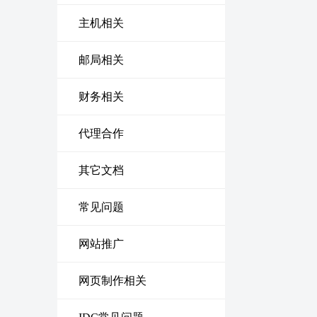
主机相关
邮局相关
财务相关
代理合作
其它文档
常见问题
网站推广
网页制作相关