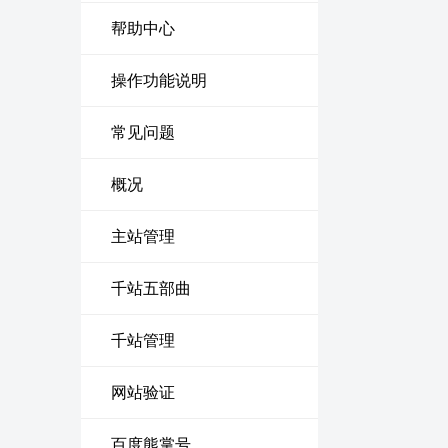
帮助中心
操作功能说明
常见问题
概况
主站管理
千站五部曲
千站管理
网站验证
百度熊掌号