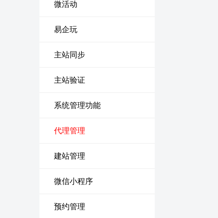
微活动
易企玩
主站同步
主站验证
系统管理功能
代理管理
建站管理
微信小程序
预约管理