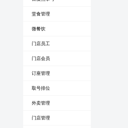
堂食管理
微餐饮
门店员工
门店会员
订座管理
取号排位
外卖管理
门店管理