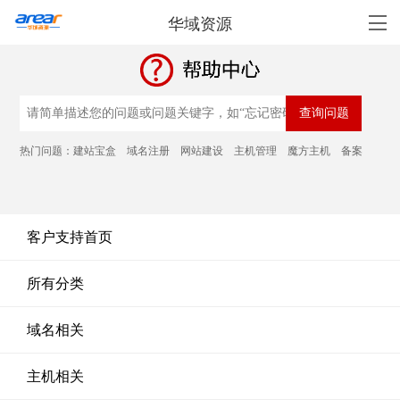
华域资源
热门问题：
建站宝盒
域名注册
网站建设
主机管理
魔方主机
备案
客户支持首页
所有分类
域名相关
主机相关