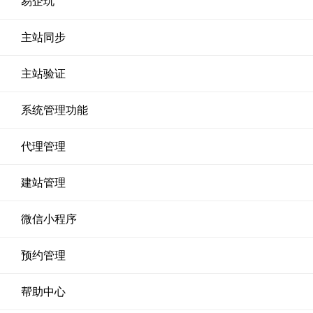
易企玩
主站同步
主站验证
系统管理功能
代理管理
建站管理
微信小程序
预约管理
帮助中心