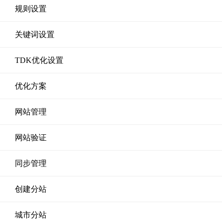
规则设置
关键词设置
TDK优化设置
优化方案
网站管理
网站验证
同步管理
创建分站
城市分站