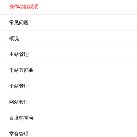
操作功能说明
常见问题
概况
主站管理
千站五部曲
千站管理
网站验证
百度熊掌号
堂食管理