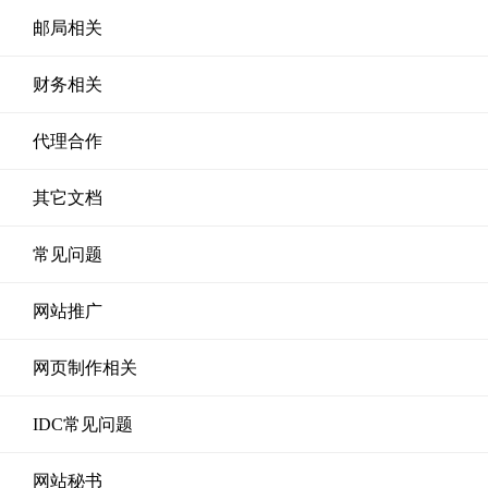
邮局相关
财务相关
代理合作
其它文档
常见问题
网站推广
网页制作相关
IDC常见问题
网站秘书