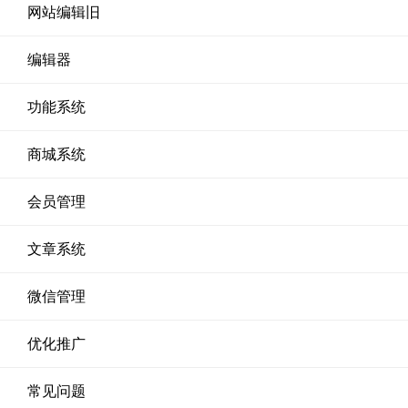
网站编辑旧
编辑器
功能系统
商城系统
会员管理
文章系统
微信管理
优化推广
常见问题