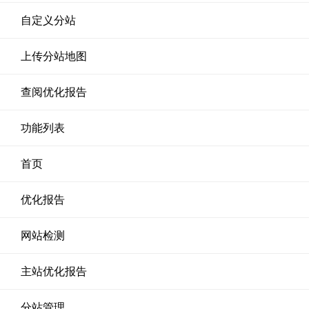
自定义分站
上传分站地图
查阅优化报告
功能列表
首页
优化报告
网站检测
主站优化报告
分站管理