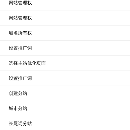
网站管理权
网站管理权
域名所有权
设置推广词
选择主站优化页面
设置推广词
创建分站
城市分站
长尾词分站