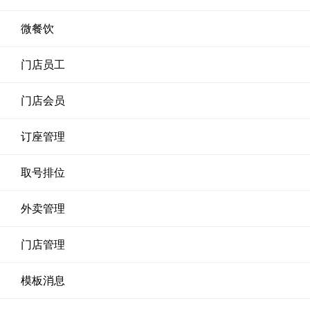
微餐饮
门店员工
门店会员
订座管理
取号排位
外卖管理
门店管理
模板消息