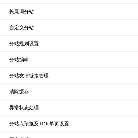
长尾词分站
自定义分站
分站规则设置
分站编辑
分站友情链接管理
清除缓存
异常状态处理
分站点预览及TDK单页设置