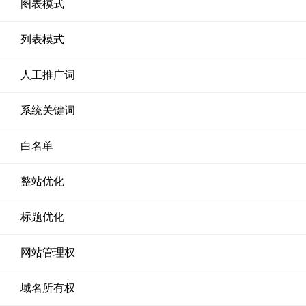
图表模式
列表模式
人工推广词
系统关键词
白名单
整站优化
标题优化
网站管理权
域名所有权