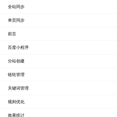
全站同步
单页同步
前言
百度小程序
分站创建
链轮管理
关键词管理
规则优化
效果统计