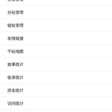
分站管理
链轮管理
友情链接
千站地图
效果统计
收录统计
排名统计
访问统计