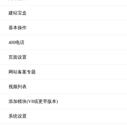
建站宝盒
基本操作
400电话
页面设置
网站备案专题
视频列表
添加模块(V8或更早版本)
系统设置