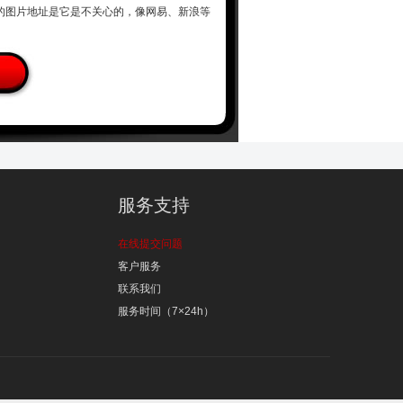
图片地址是它是不关心的，像网易、新浪等
服务支持
在线提交问题
客户服务
联系我们
服务时间（7×24h）