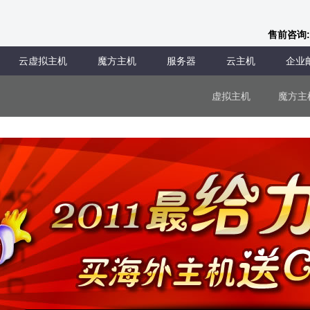
售前咨询:
云虚拟主机
魔方主机
服务器
云主机
企业
虚拟主机
魔方主