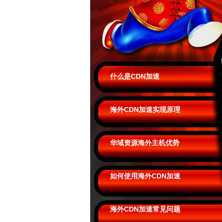
什么是CDN加速
海外CDN加速实现原理
华域资源海外主机优势
如何使用海外CDN加速
海外CDN加速常见问题