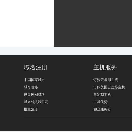
域名注册
主机服务
中国国家域名
订购云虚拟主机
域名价格
订购美国云虚拟主机
世界国别域名
自定制主机
域名转入我公司
主机优势
批量注册
独立服务器