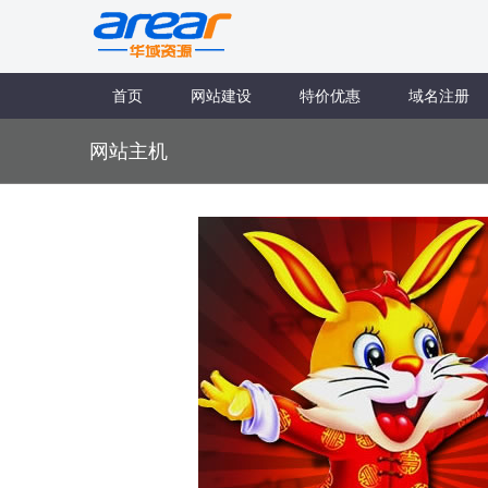
首页
网站建设
特价优惠
域名注册
网站主机