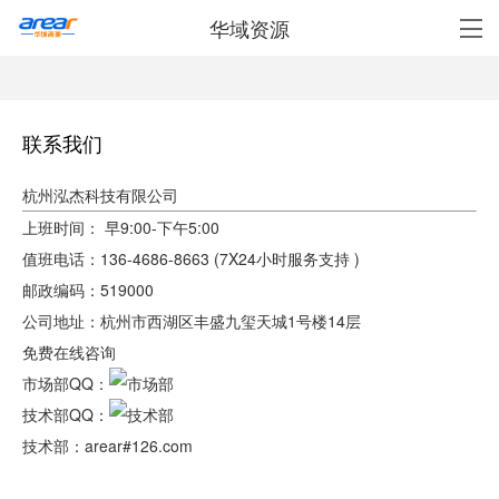
华域资源
联系我们
杭州泓杰科技有限公司
上班时间：
早9:00-下午5:00
值班电话：136-4686-8663 (
7X24小时服务支持
)
邮政编码：519000
公司地址：杭州市西湖区丰盛九玺天城1号楼14层
免费在线咨询
市场部QQ：
技术部QQ：
技术部：arear#126.com