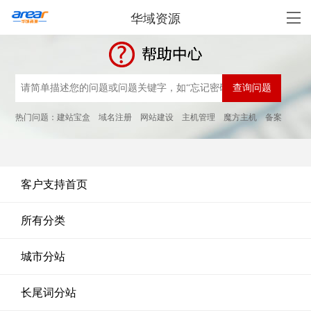
华域资源
热门问题：
建站宝盒
域名注册
网站建设
主机管理
魔方主机
备案
客户支持首页
所有分类
城市分站
长尾词分站