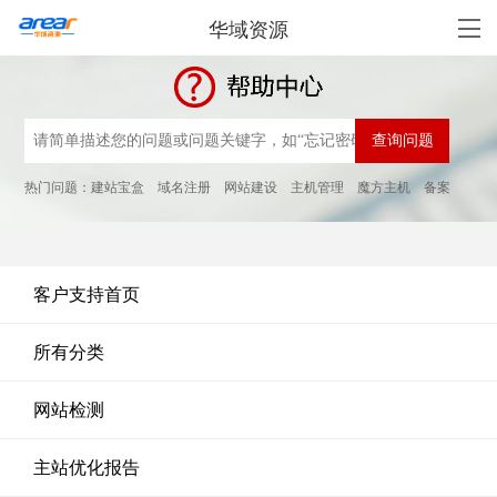
华域资源
热门问题：
建站宝盒
域名注册
网站建设
主机管理
魔方主机
备案
客户支持首页
所有分类
网站检测
主站优化报告