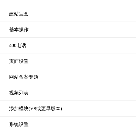
建站宝盒
基本操作
400电话
页面设置
网站备案专题
视频列表
添加模块(V8或更早版本)
系统设置