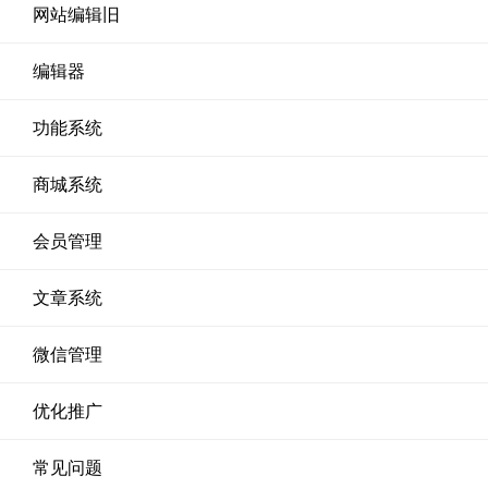
网站编辑旧
编辑器
功能系统
商城系统
会员管理
文章系统
微信管理
优化推广
常见问题