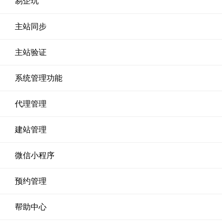
易企玩
主站同步
主站验证
系统管理功能
代理管理
建站管理
微信小程序
预约管理
帮助中心