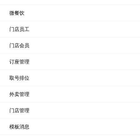
微餐饮
门店员工
门店会员
订座管理
取号排位
外卖管理
门店管理
模板消息