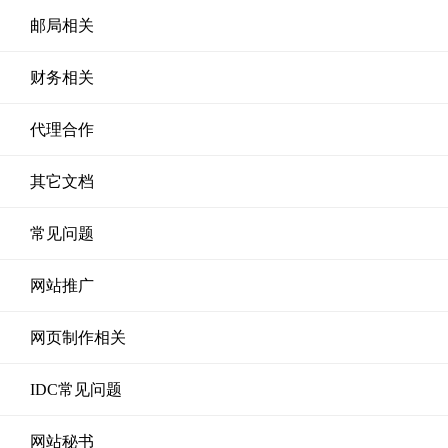
邮局相关
财务相关
代理合作
其它文档
常见问题
网站推广
网页制作相关
IDC常见问题
网站秘书