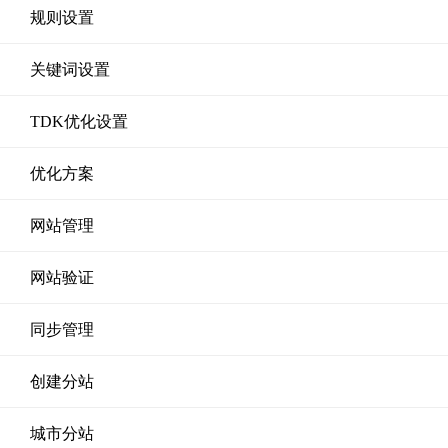
规则设置
关键词设置
TDK优化设置
优化方案
网站管理
网站验证
同步管理
创建分站
城市分站