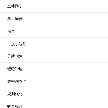
全站同步
单页同步
前言
百度小程序
分站创建
链轮管理
关键词管理
规则优化
效果统计