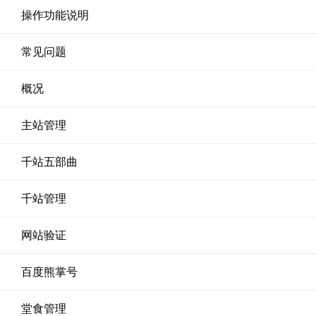
操作功能说明
常见问题
概况
主站管理
千站五部曲
千站管理
网站验证
百度熊掌号
堂食管理