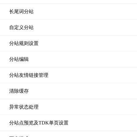
长尾词分站
自定义分站
分站规则设置
分站编辑
分站友情链接管理
清除缓存
异常状态处理
分站点预览及TDK单页设置