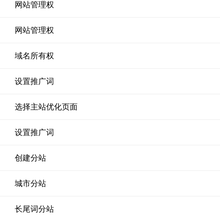
网站管理权
网站管理权
域名所有权
设置推广词
选择主站优化页面
设置推广词
创建分站
城市分站
长尾词分站