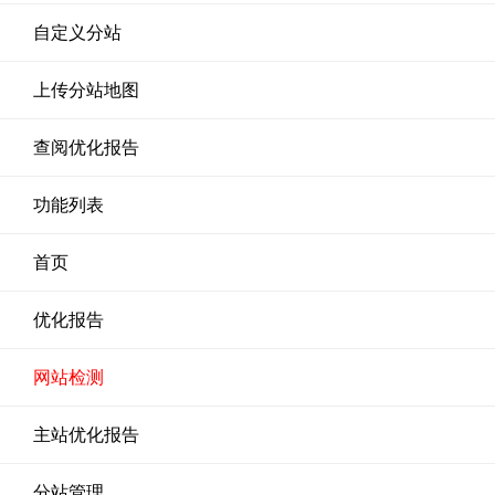
自定义分站
上传分站地图
查阅优化报告
功能列表
首页
优化报告
网站检测
主站优化报告
分站管理