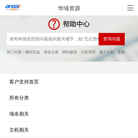
华域资源
热门问题：
建站宝盒
域名注册
网站建设
主机管理
魔方主机
备案
客户支持首页
所有分类
域名相关
主机相关