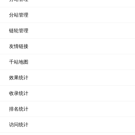
分站管理
链轮管理
友情链接
千站地图
效果统计
收录统计
排名统计
访问统计