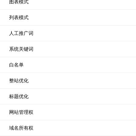
图表模式
列表模式
人工推广词
系统关键词
白名单
整站优化
标题优化
网站管理权
域名所有权