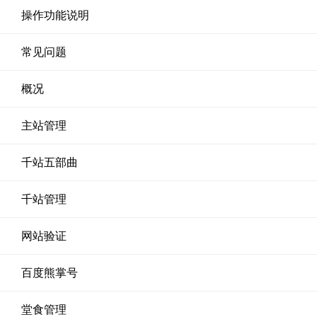
操作功能说明
常见问题
概况
主站管理
千站五部曲
千站管理
网站验证
百度熊掌号
堂食管理