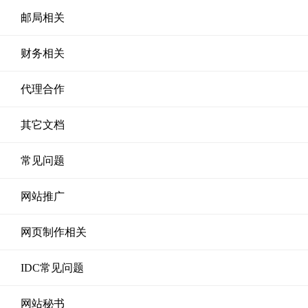
邮局相关
财务相关
代理合作
其它文档
常见问题
网站推广
网页制作相关
IDC常见问题
网站秘书