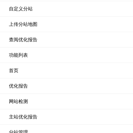
自定义分站
上传分站地图
查阅优化报告
功能列表
首页
优化报告
网站检测
主站优化报告
分站管理