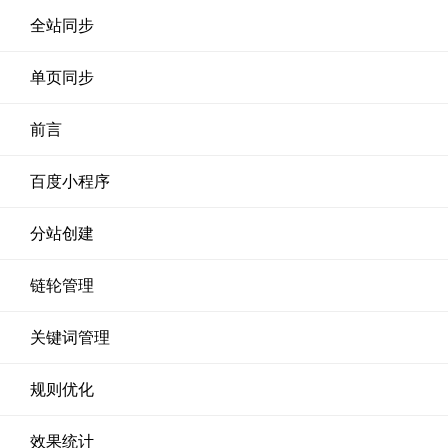
全站同步
单页同步
前言
百度小程序
分站创建
链轮管理
关键词管理
规则优化
效果统计