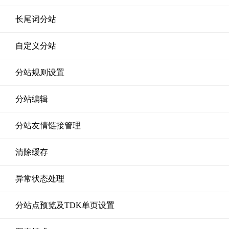
长尾词分站
自定义分站
分站规则设置
分站编辑
分站友情链接管理
清除缓存
异常状态处理
分站点预览及TDK单页设置