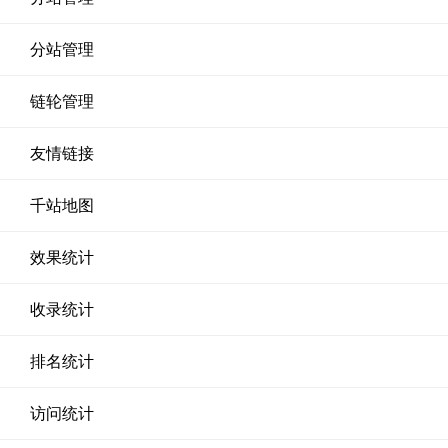
分站管理
链轮管理
友情链接
千站地图
效果统计
收录统计
排名统计
访问统计