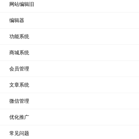
网站编辑旧
编辑器
功能系统
商城系统
会员管理
文章系统
微信管理
优化推广
常见问题