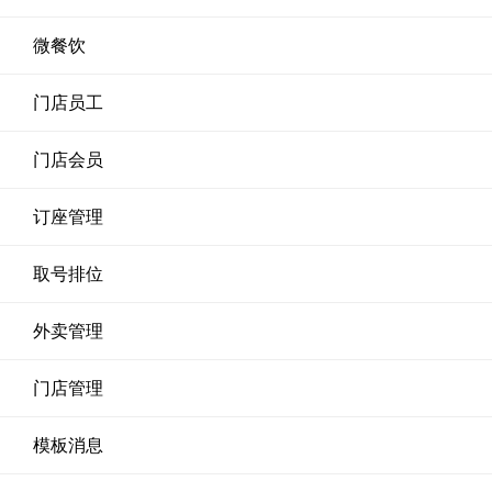
微餐饮
门店员工
门店会员
订座管理
取号排位
外卖管理
门店管理
模板消息