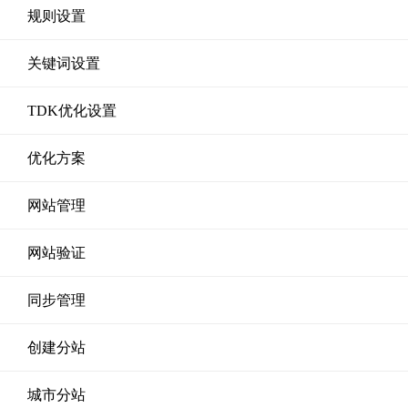
规则设置
关键词设置
TDK优化设置
优化方案
网站管理
网站验证
同步管理
创建分站
城市分站