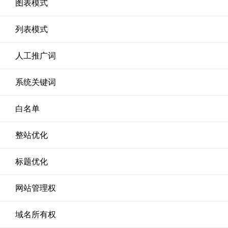
图表模式
列表模式
人工推广词
系统关键词
白名单
整站优化
标题优化
网站管理权
域名所有权