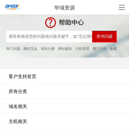
华域资源
热门问题：
建站宝盒
域名注册
网站建设
主机管理
魔方主机
备案
客户支持首页
所有分类
域名相关
主机相关