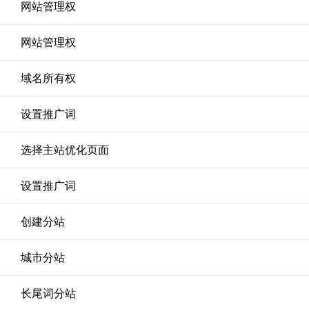
网站管理权
网站管理权
域名所有权
设置推广词
选择主站优化页面
设置推广词
创建分站
城市分站
长尾词分站