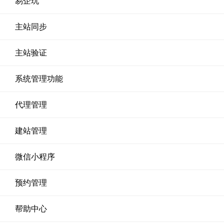
易企玩
主站同步
主站验证
系统管理功能
代理管理
建站管理
微信小程序
预约管理
帮助中心