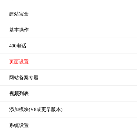
建站宝盒
基本操作
400电话
页面设置
网站备案专题
视频列表
添加模块(V8或更早版本)
系统设置