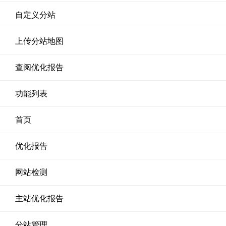
自定义分站
上传分站地图
查阅优化报告
功能列表
首页
优化报告
网站检测
主站优化报告
分站管理