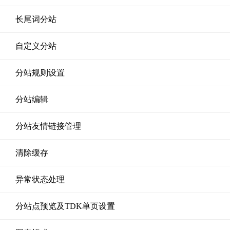
长尾词分站
自定义分站
分站规则设置
分站编辑
分站友情链接管理
清除缓存
异常状态处理
分站点预览及TDK单页设置