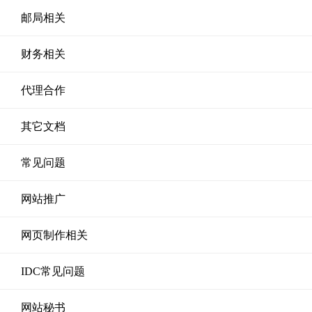
邮局相关
财务相关
代理合作
其它文档
常见问题
网站推广
网页制作相关
IDC常见问题
网站秘书