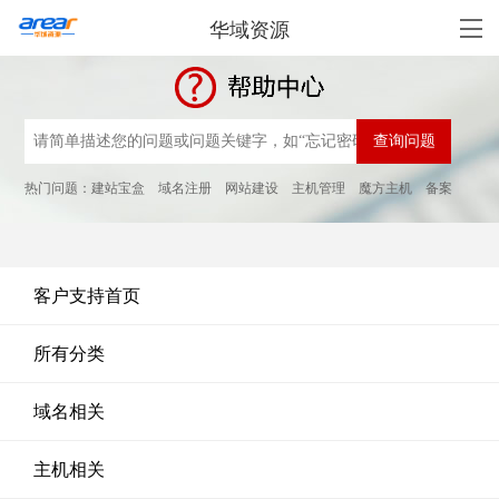
华域资源
热门问题：
建站宝盒
域名注册
网站建设
主机管理
魔方主机
备案
客户支持首页
所有分类
域名相关
主机相关