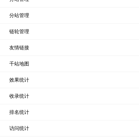
分站管理
链轮管理
友情链接
千站地图
效果统计
收录统计
排名统计
访问统计