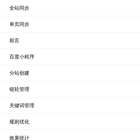
全站同步
单页同步
前言
百度小程序
分站创建
链轮管理
关键词管理
规则优化
效果统计