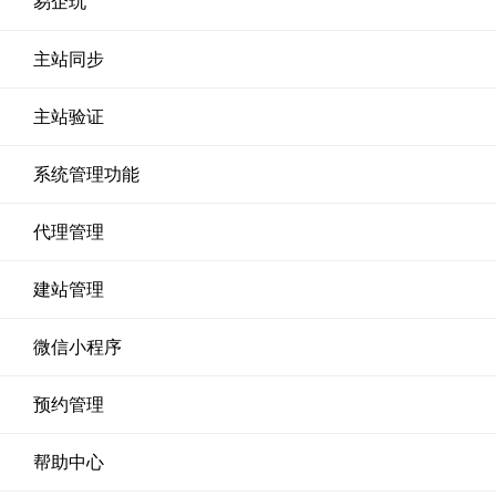
易企玩
主站同步
主站验证
系统管理功能
代理管理
建站管理
微信小程序
预约管理
帮助中心