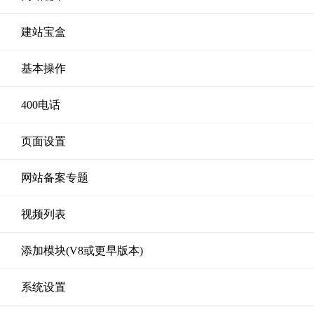
建站宝盒
基本操作
400电话
页面设置
网站备案专题
视频列表
添加模块(V8或更早版本)
系统设置