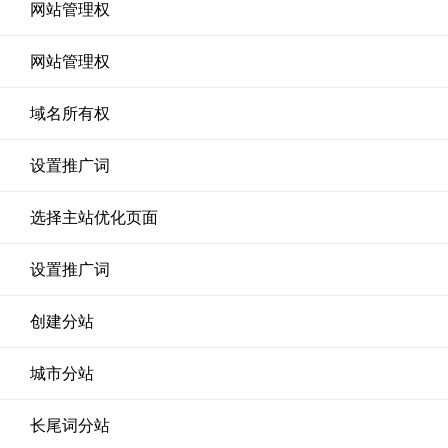
网站管理权
网站管理权
域名所有权
设置推广词
选择主站优化页面
设置推广词
创建分站
城市分站
长尾词分站