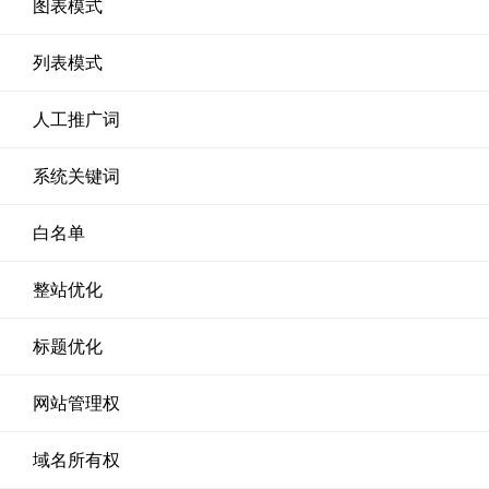
图表模式
列表模式
人工推广词
系统关键词
白名单
整站优化
标题优化
网站管理权
域名所有权