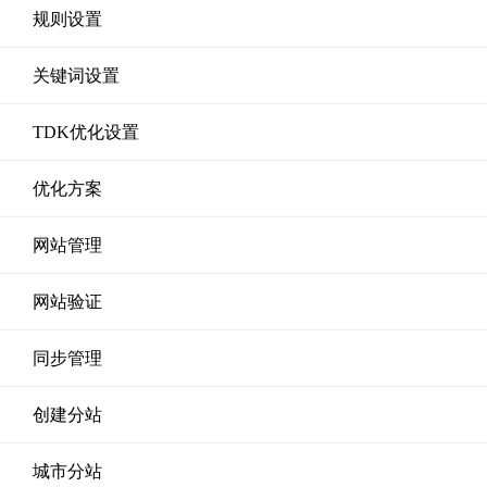
规则设置
关键词设置
TDK优化设置
优化方案
网站管理
网站验证
同步管理
创建分站
城市分站