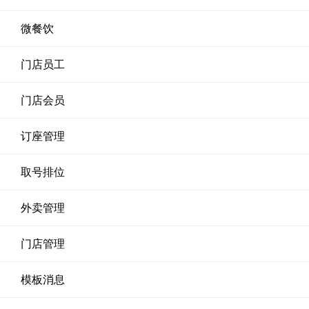
微餐饮
门店员工
门店会员
订座管理
取号排位
外卖管理
门店管理
模板消息