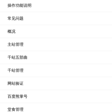
操作功能说明
常见问题
概况
主站管理
千站五部曲
千站管理
网站验证
百度熊掌号
堂食管理