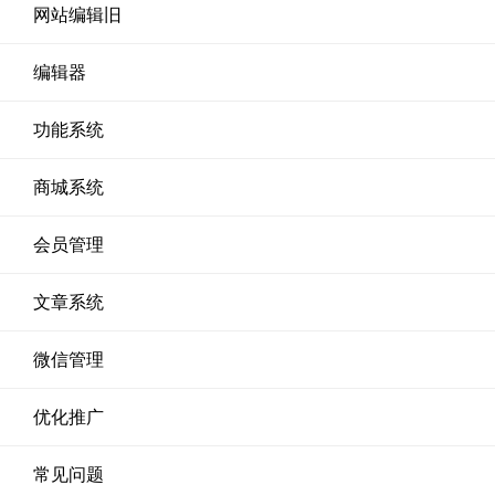
网站编辑旧
编辑器
功能系统
商城系统
会员管理
文章系统
微信管理
优化推广
常见问题