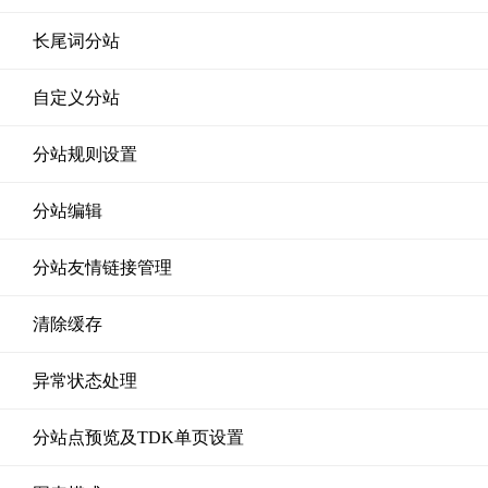
长尾词分站
自定义分站
分站规则设置
分站编辑
分站友情链接管理
清除缓存
异常状态处理
分站点预览及TDK单页设置