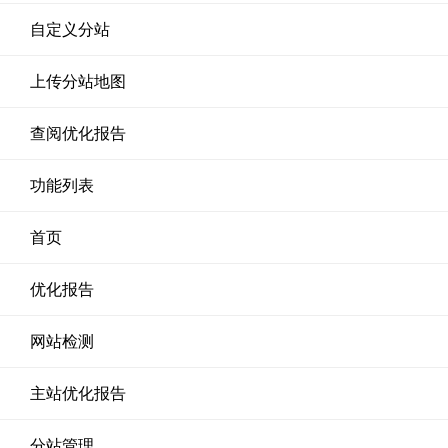
自定义分站
上传分站地图
查阅优化报告
功能列表
首页
优化报告
网站检测
主站优化报告
分站管理