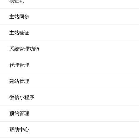
易企玩
主站同步
主站验证
系统管理功能
代理管理
建站管理
微信小程序
预约管理
帮助中心