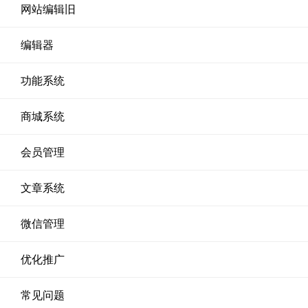
网站编辑旧
编辑器
功能系统
商城系统
会员管理
文章系统
微信管理
优化推广
常见问题