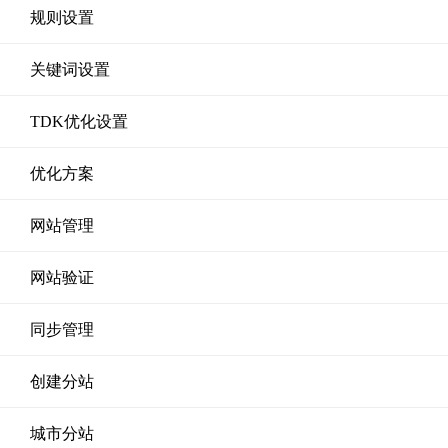
规则设置
关键词设置
TDK优化设置
优化方案
网站管理
网站验证
同步管理
创建分站
城市分站