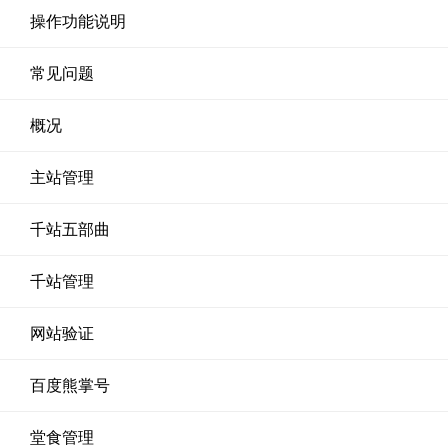
操作功能说明
常见问题
概况
主站管理
千站五部曲
千站管理
网站验证
百度熊掌号
堂食管理