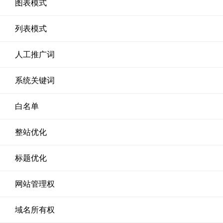
图表模式
列表模式
人工推广词
系统关键词
白名单
整站优化
标题优化
网站管理权
域名所有权