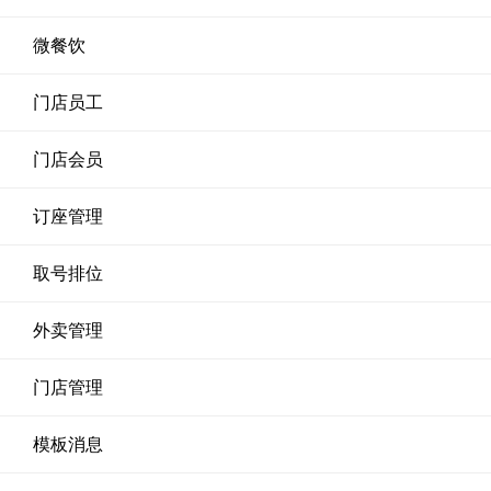
微餐饮
门店员工
门店会员
订座管理
取号排位
外卖管理
门店管理
模板消息