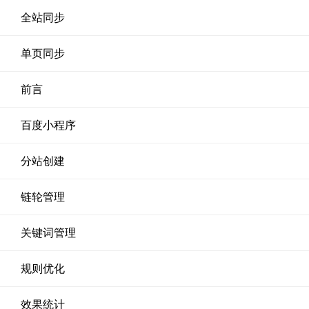
全站同步
单页同步
前言
百度小程序
分站创建
链轮管理
关键词管理
规则优化
效果统计