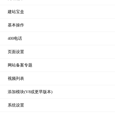
建站宝盒
基本操作
400电话
页面设置
网站备案专题
视频列表
添加模块(V8或更早版本)
系统设置