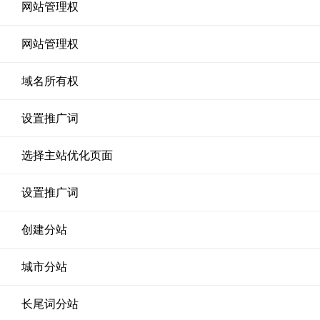
网站管理权
网站管理权
域名所有权
设置推广词
选择主站优化页面
设置推广词
创建分站
城市分站
长尾词分站