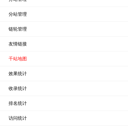
分站管理
链轮管理
友情链接
千站地图
效果统计
收录统计
排名统计
访问统计