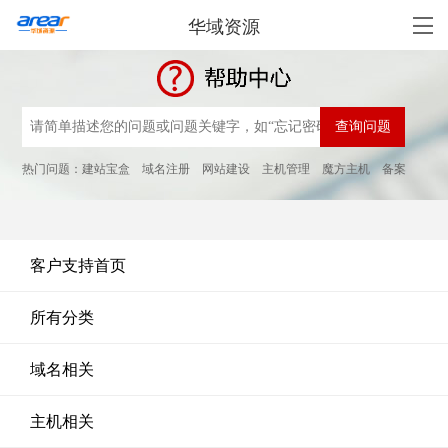
华域资源
热门问题：
建站宝盒
域名注册
网站建设
主机管理
魔方主机
备案
客户支持首页
所有分类
域名相关
主机相关