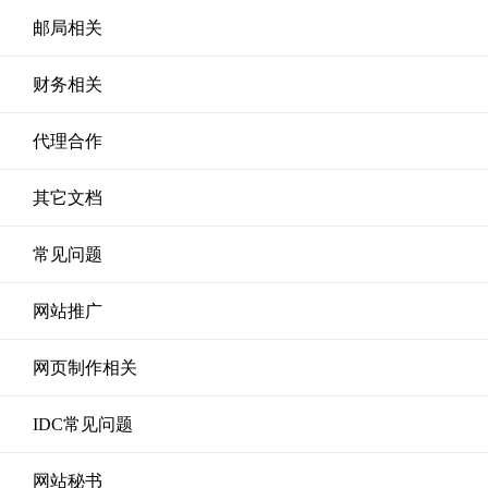
邮局相关
财务相关
代理合作
其它文档
常见问题
网站推广
网页制作相关
IDC常见问题
网站秘书