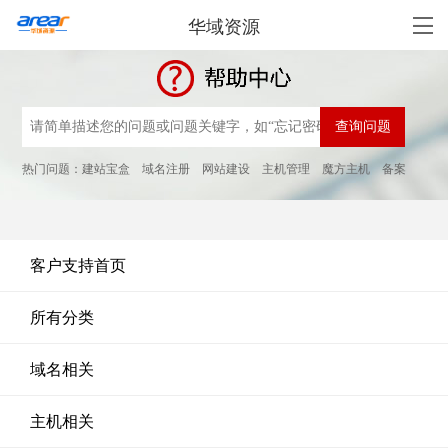
华域资源
热门问题：
建站宝盒
域名注册
网站建设
主机管理
魔方主机
备案
客户支持首页
所有分类
域名相关
主机相关