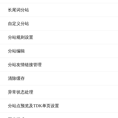
长尾词分站
自定义分站
分站规则设置
分站编辑
分站友情链接管理
清除缓存
异常状态处理
分站点预览及TDK单页设置