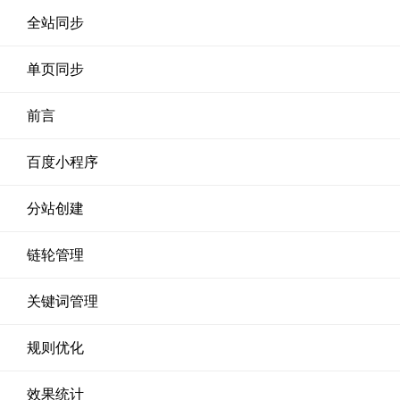
全站同步
单页同步
前言
百度小程序
分站创建
链轮管理
关键词管理
规则优化
效果统计