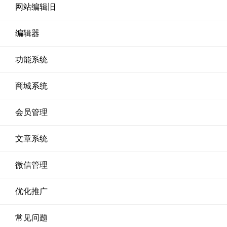
网站编辑旧
编辑器
功能系统
商城系统
会员管理
文章系统
微信管理
优化推广
常见问题