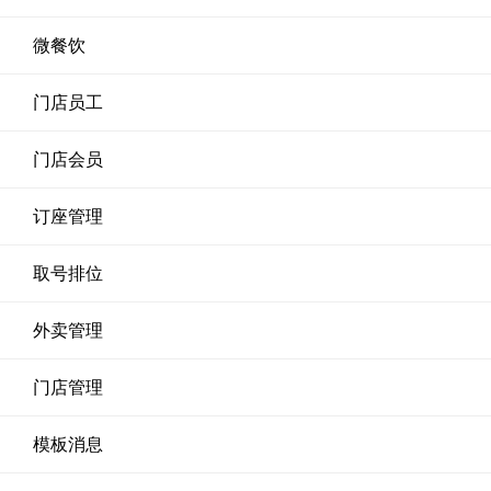
微餐饮
门店员工
门店会员
订座管理
取号排位
外卖管理
门店管理
模板消息