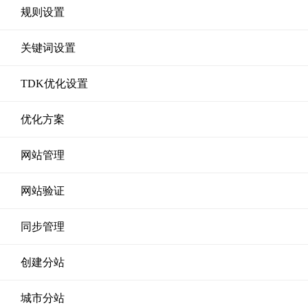
规则设置
关键词设置
TDK优化设置
优化方案
网站管理
网站验证
同步管理
创建分站
城市分站