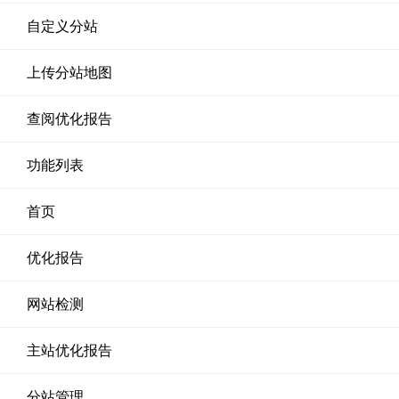
自定义分站
上传分站地图
查阅优化报告
功能列表
首页
优化报告
网站检测
主站优化报告
分站管理