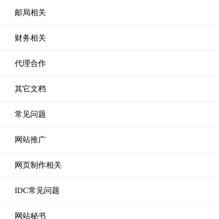
邮局相关
财务相关
代理合作
其它文档
常见问题
网站推广
网页制作相关
IDC常见问题
网站秘书