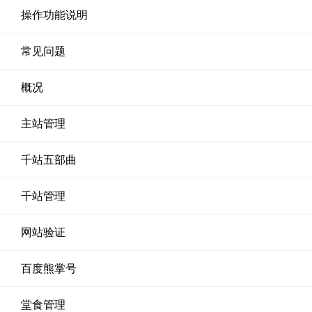
操作功能说明
常见问题
概况
主站管理
千站五部曲
千站管理
网站验证
百度熊掌号
堂食管理