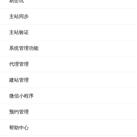
易企玩
主站同步
主站验证
系统管理功能
代理管理
建站管理
微信小程序
预约管理
帮助中心