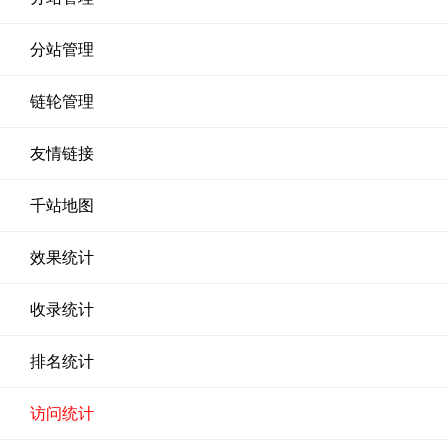
分站管理
链轮管理
友情链接
千站地图
效果统计
收录统计
排名统计
访问统计