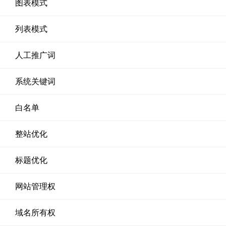
图表模式
列表模式
人工推广词
系统关键词
白名单
整站优化
标题优化
网站管理权
域名所有权