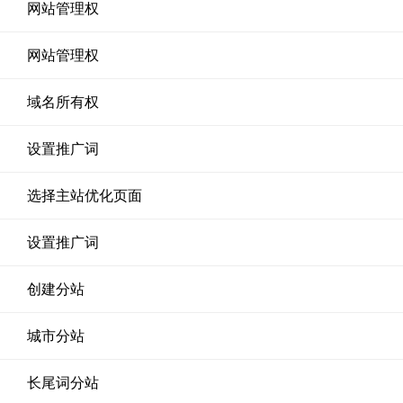
网站管理权
网站管理权
域名所有权
设置推广词
选择主站优化页面
设置推广词
创建分站
城市分站
长尾词分站