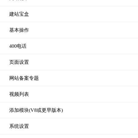
建站宝盒
基本操作
400电话
页面设置
网站备案专题
视频列表
添加模块(V8或更早版本)
系统设置